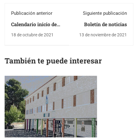
Publicación anterior
Siguiente publicación
Calendario inicio de
Boletín de noticias
curso 2021/22
18 de octubre de 2021
13 de noviembre de 2021
También te puede interesar