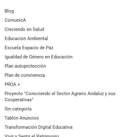
Blog
ComunicA
Creciendo en Salud
Educación Ambiental
Escuela Espacio de Paz
Igualdad de Género en Educación
Plan autoprotección
Plan de convivencia
PROA +
Proyecto "Conociendo el Sector Agrario Andaluz y sus
Cooperativas"
Sin categoría
Tablón Anuncios
Transformación Digital Educativa
Vivir y Sentir el Patrimonio