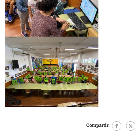
Compartir: