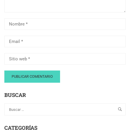
BUSCAR
CATEGORÍAS