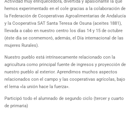
Actividad muy enriquecedora, divertida y apasionante la que
hemos experimentado en el cole gracias a la colaboración de
la Federación de Cooperativas Agroalimentarias de Andalucía
y la Cooperativa SAT Santa Teresa de Osuna (aceites 1881),
llevada a cabo en nuestro centro los días 14 y 15 de octubre
(éste día se conmemoró, además, el Día internacional de las
mujeres Rurales).
Nuestro pueblo está intrínsecamente relacionado con la
agricultura como principal fuente de ingresos y proyección de
nuestro pueblo al exterior. Aprendimos muchos aspectos
relacionados con el campo y las cooperativas agrícolas, bajo
el lema «la unión hace la fuerza».
Participó todo el alumnado de segundo ciclo (tercer y cuarto
de primaria)