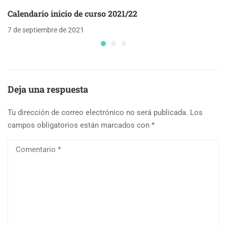
Calendario inicio de curso 2021/22
7 de septiembre de 2021
Deja una respuesta
Tu dirección de correo electrónico no será publicada.
Los
campos obligatorios están marcados con
*