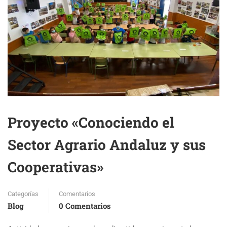
Proyecto «Conociendo el
Sector Agrario Andaluz y sus
Cooperativas»
Categorías
Comentarios
Blog
0 Comentarios